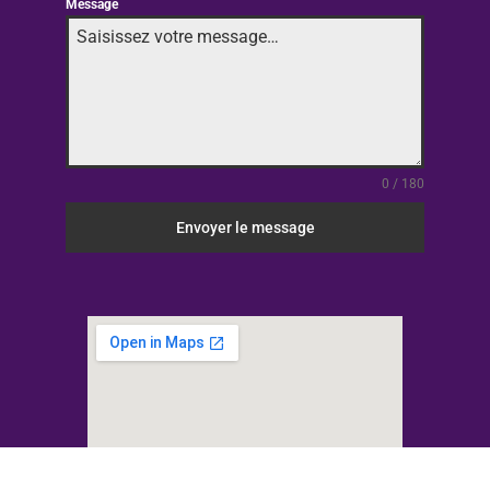
Message
0 / 180
Envoyer le message