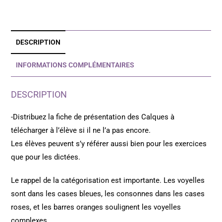
DESCRIPTION
INFORMATIONS COMPLÉMENTAIRES
DESCRIPTION
-Distribuez la fiche de présentation des Calques à
télécharger à l’élève si il ne l’a pas encore.
Les élèves peuvent s’y référer aussi bien pour les exercices
que pour les dictées.
Le rappel de la catégorisation est importante. Les voyelles
sont dans les cases bleues, les consonnes dans les cases
roses, et les barres oranges soulignent les voyelles
complexes.