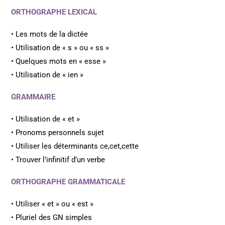
ORTHOGRAPHE LEXICAL
• Les mots de la dictée
• Utilisation de « s » ou « ss »
• Quelques mots en « esse »
• Utilisation de « ien »
GRAMMAIRE
• Utilisation de « et »
• Pronoms personnels sujet
• Utiliser les déterminants ce,cet,cette
• Trouver l’infinitif d’un verbe
ORTHOGRAPHE GRAMMATICALE
• Utiliser « et » ou « est »
• Pluriel des GN simples