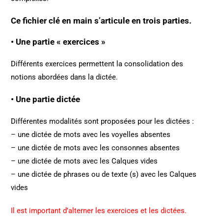
Ce fichier clé en main s’articule en trois parties.
• Une partie « exercices »
Différents exercices permettent la consolidation des
notions abordées dans la dictée.
• Une partie dictée
Différentes modalités sont proposées pour les dictées :
– une dictée de mots avec les voyelles absentes
– une dictée de mots avec les consonnes absentes
– une dictée de mots avec les Calques vides
– une dictée de phrases ou de texte (s) avec les Calques
vides
Il est important d’alterner les exercices et les dictées.