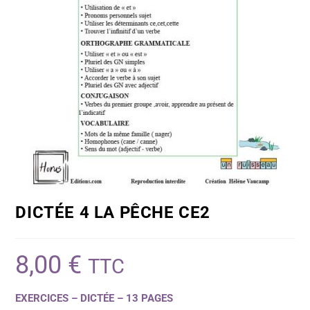
DICTÉE 4 LA PÊCHE CE2
8,00
€
TTC
EXERCICES – DICTÉE – 13 PAGES