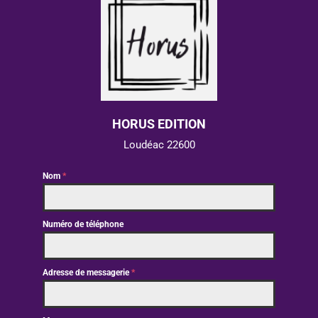
HORUS EDITION
Loudéac 22600
Nom
*
Numéro de téléphone
Adresse de messagerie
*