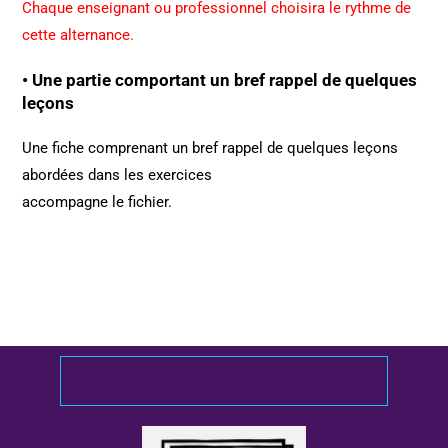
Chaque enseignant ou professionnel choisira le rythme de
cette alternance.
• Une partie comportant un bref rappel de quelques
leçons
Une fiche comprenant un bref rappel de quelques leçons
abordées dans les exercices
accompagne le fichier.