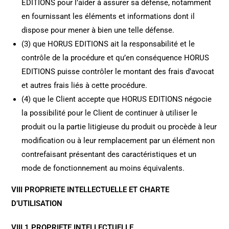
EDITIONS pour l’aider à assurer sa défense, notamment
en fournissant les éléments et informations dont il
dispose pour mener à bien une telle défense.
(3) que HORUS EDITIONS ait la responsabilité et le
contrôle de la procédure et qu’en conséquence HORUS
EDITIONS puisse contrôler le montant des frais d’avocat
et autres frais liés à cette procédure.
(4) que le Client accepte que HORUS EDITIONS négocie
la possibilité pour le Client de continuer à utiliser le
produit ou la partie litigieuse du produit ou procède à leur
modification ou à leur remplacement par un élément non
contrefaisant présentant des caractéristiques et un
mode de fonctionnement au moins équivalents.
VIII PROPRIETE INTELLECTUELLE ET CHARTE
D’UTILISATION
VIII.1 PROPRIETE INTELLECTUELLE