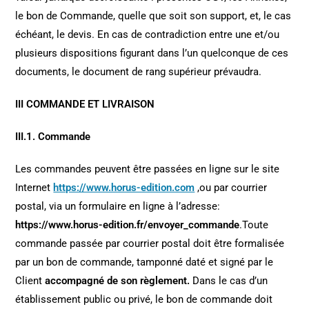
le bon de Commande, quelle que soit son support, et, le cas
échéant, le devis. En cas de contradiction entre une et/ou
plusieurs dispositions figurant dans l’un quelconque de ces
documents, le document de rang supérieur prévaudra.
III COMMANDE ET LIVRAISON
III.1. Commande
Les commandes peuvent être passées en ligne sur le site
Internet
https://www.horus-edition.com
,ou par courrier
postal, via un formulaire en ligne à l’adresse:
https://www.horus-edition.fr/envoyer_commande
.Toute
commande passée par courrier postal doit être formalisée
par un bon de commande, tamponné daté et signé par le
Client
accompagné de son règlement.
Dans le cas d’un
établissement public ou privé, le bon de commande doit