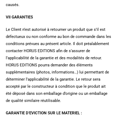
causés.
VII GARANTIES
Le Client n’est autorisé à retourner un produit que s’il est
défectueux ou non conforme au bon de commande dans les
conditions prévues au présent article. Il doit préalablement
contacter HORUS EDITIONS afin de s’assurer de
l’applicabilité de la garantie et des modalités de retour.
HORUS EDITIONS pourra demander des éléments
supplémentaires (photos, informations…) lui permettant de
déterminer l’applicabilité de la garantie. Le retour sera
accepté par le constructeur à condition que le produit ait
été déposé dans son emballage d’origine ou un emballage
de qualité similaire réutilisable.
GARANTIE D’EVICTION SUR LE MATERIEL :