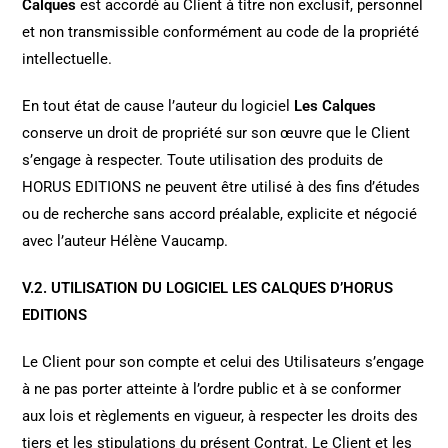
Calques
est accordé au Client à titre non exclusif, personnel
et non transmissible conformément au code de la propriété
intellectuelle.
En tout état de cause l’auteur du logiciel
Les Calques
conserve un droit de propriété sur son œuvre que le Client
s’engage à respecter. Toute utilisation des produits de
HORUS EDITIONS ne peuvent être utilisé à des fins d’études
ou de recherche sans accord préalable, explicite et négocié
avec l’auteur Hélène Vaucamp.
V.2. UTILISATION DU LOGICIEL LES CALQUES D’HORUS
EDITIONS
Le Client pour son compte et celui des Utilisateurs s’engage
à ne pas porter atteinte à l’ordre public et à se conformer
aux lois et règlements en vigueur, à respecter les droits des
tiers et les stipulations du présent Contrat. Le Client et les