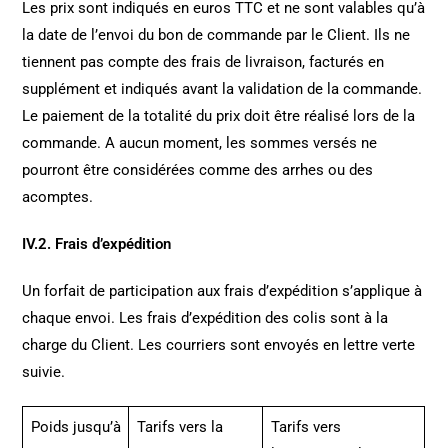
Les prix sont indiqués en euros TTC et ne sont valables qu’à
la date de l’envoi du bon de commande par le Client. Ils ne
tiennent pas compte des frais de livraison, facturés en
supplément et indiqués avant la validation de la commande.
Le paiement de la totalité du prix doit être réalisé lors de la
commande. A aucun moment, les sommes versés ne
pourront être considérées comme des arrhes ou des
acomptes.
IV.2. Frais d’expédition
Un forfait de participation aux frais d’expédition s’applique à
chaque envoi. Les frais d’expédition des colis sont à la
charge du Client. Les courriers sont envoyés en lettre verte
suivie.
Poids jusqu’à
Tarifs vers la
Tarifs vers