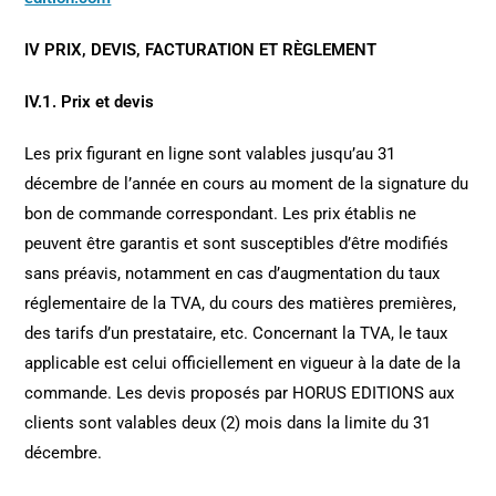
IV PRIX, DEVIS, FACTURATION ET RÈGLEMENT
IV.1. Prix et devis
Les prix figurant en ligne sont valables jusqu’au 31
décembre de l’année en cours au moment de la signature du
bon de commande correspondant. Les prix établis ne
peuvent être garantis et sont susceptibles d’être modifiés
sans préavis, notamment en cas d’augmentation du taux
réglementaire de la TVA, du cours des matières premières,
des tarifs d’un prestataire, etc. Concernant la TVA, le taux
applicable est celui officiellement en vigueur à la date de la
commande. Les devis proposés par HORUS EDITIONS aux
clients sont valables deux (2) mois dans la limite du 31
décembre.