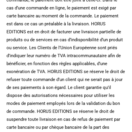
commande, le paiement doit être joint à celle-ci. Dans le
cas d’une commande en ligne, le paiement est exigé par
carte bancaire au moment de la commande. Le paiement
est dans ce cas un préalable à la livraison. HORUS
EDITIONS est en droit de facturer une livraison partielle de
produits ou de services en cas d’indisponibilité d’un produit
ou service. Les Clients de l’Union Européenne sont priés
d’indiquer leur numéro de TVA intracommunautaire afin de
bénéficier, en fonction des règles applicables, d’une
exonération de TVA. HORUS EDITIONS se réserve le droit de
refuser toute commande d’un client qui ne serait pas à jour
de ses paiements à son égard. Le client garantie qu’il
dispose des autorisations nécessaires pour utiliser les
modes de paiement employés lors de la validation du bon
de commande. HORUS EDITIONS se réserve le droit de
suspendre toute livraison en cas de refus de paiement par
carte bancaire ou par chèque bancaire de la part des