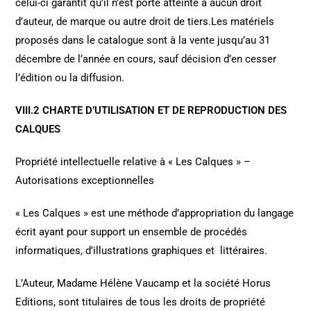
celui-ci garantit qu’il n’est porté atteinte à aucun droit
d’auteur, de marque ou autre droit de tiers.Les matériels
proposés dans le catalogue sont à la vente jusqu’au 31
décembre de l’année en cours, sauf décision d’en cesser
l’édition ou la diffusion.
VIII.2 CHARTE D’UTILISATION ET DE REPRODUCTION DES
CALQUES
Propriété intellectuelle relative à « Les Calques » –
Autorisations exceptionnelles
« Les Calques » est une méthode d’appropriation du langage
écrit ayant pour support un ensemble de procédés
informatiques, d’illustrations graphiques et littéraires.
L’Auteur, Madame Hélène Vaucamp et la société Horus
Editions, sont titulaires de tous les droits de propriété