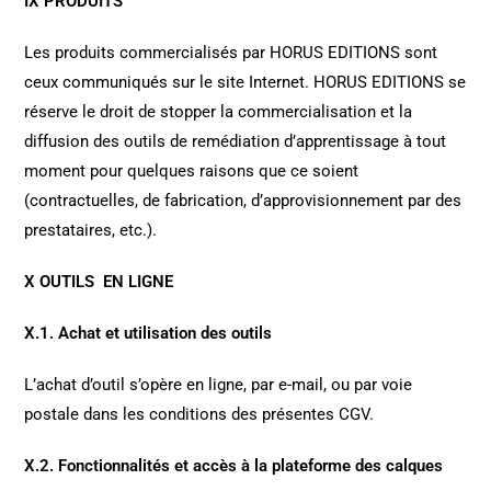
IX PRODUITS
Les produits commercialisés par HORUS EDITIONS sont
ceux communiqués sur le site Internet. HORUS EDITIONS se
réserve le droit de stopper la commercialisation et la
diffusion des outils de remédiation d’apprentissage à tout
moment pour quelques raisons que ce soient
(contractuelles, de fabrication, d’approvisionnement par des
prestataires, etc.).
X OUTILS EN LIGNE
X.1. Achat et utilisation des outils
L’achat d’outil s’opère en ligne, par e-mail, ou par voie
postale dans les conditions des présentes CGV.
X.2. Fonctionnalités et accès à la plateforme des calques