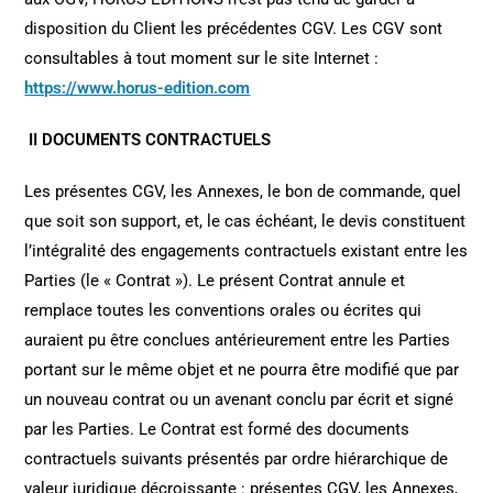
disposition du Client les précédentes CGV. Les CGV sont
consultables à tout moment sur le site Internet :
https://www.horus-edition.com
II DOCUMENTS CONTRACTUELS
Les présentes CGV, les Annexes, le bon de commande, quel
que soit son support, et, le cas échéant, le devis constituent
l’intégralité des engagements contractuels existant entre les
Parties (le « Contrat »). Le présent Contrat annule et
remplace toutes les conventions orales ou écrites qui
auraient pu être conclues antérieurement entre les Parties
portant sur le même objet et ne pourra être modifié que par
un nouveau contrat ou un avenant conclu par écrit et signé
par les Parties. Le Contrat est formé des documents
contractuels suivants présentés par ordre hiérarchique de
valeur juridique décroissante : présentes CGV, les Annexes,