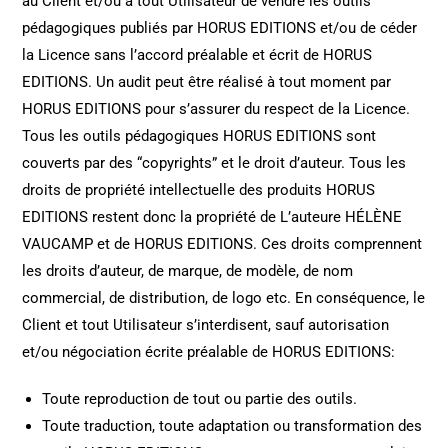
au Client et/ou à tout Utilisateur de vendre les outils
pédagogiques publiés par HORUS EDITIONS et/ou de céder
la Licence sans l’accord préalable et écrit de HORUS
EDITIONS. Un audit peut être réalisé à tout moment par
HORUS EDITIONS pour s’assurer du respect de la Licence.
Tous les outils pédagogiques HORUS EDITIONS sont
couverts par des “copyrights” et le droit d’auteur. Tous les
droits de propriété intellectuelle des produits HORUS
EDITIONS restent donc la propriété de L’auteure HÉLÈNE
VAUCAMP et de
HORUS EDITIONS. Ces droits comprennent
les droits d’auteur, de marque, de modèle, de nom
commercial, de distribution, de logo etc. En conséquence, le
Client et tout Utilisateur s’interdisent, sauf autorisation
et/ou négociation écrite préalable de HORUS EDITIONS:
Toute reproduction de tout ou partie des outils.
Toute traduction, toute adaptation ou transformation des