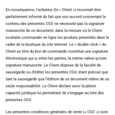
En conséquence, l’acheteur (le « Client ») reconnaît être
parfaitement informé du fait que son accord concernant le
contenu des présentes CGV ne nécessite pas la signature
manuscrite de ce document, dans la mesure où le Client
souhaite commander en ligne les produits présentés dans le
cadre de la boutique du site Internet. Le « double click » du
Client au titre du bon de commande constitue une signature
électronique qui a, entre les parties, la même valeur qu’une
signature manuscrite. Le Client dispose de la faculté de
sauvegarde ou d’éditer les présentes CGV, étant précisé que
tant la sauvegarde que l’édition de ce document relève de sa
seule responsabilité. Le Client déclare avoir la pleine
capacité juridique lui permettant de s’engager au titre des
présentes CGV.
Les présentes conditions générales de vente (« CGV ») sont