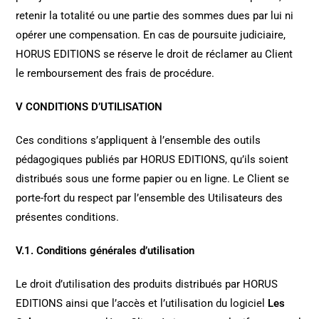
retenir la totalité ou une partie des sommes dues par lui ni
opérer une compensation. En cas de poursuite judiciaire,
HORUS EDITIONS se réserve le droit de réclamer au Client
le remboursement des frais de procédure.
V CONDITIONS D’UTILISATION
Ces conditions s’appliquent à l’ensemble des outils
pédagogiques publiés par HORUS EDITIONS, qu’ils soient
distribués sous une forme papier ou en ligne. Le Client se
porte-fort du respect par l’ensemble des Utilisateurs des
présentes conditions.
V.1. Conditions générales d’utilisation
Le droit d’utilisation des produits distribués par HORUS
EDITIONS ainsi que l’accès et l’utilisation du logiciel
Les