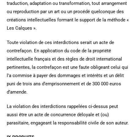
traduction, adaptation ou transformation, tout arrangement
ou reproduction par un art ou un procédé quelconque des
créations intellectuelles formant le support de la méthode «
Les Calques ».
Toute violation de ces interdictions serait un acte de
contrefaçon. En application du code de la propriété
intellectuelle français et des règles de droit international
pertinentes, la contrefaçon est une faute obligeant celui qui
l’a commise à payer des dommages et intérêts et un délit
puni de trois ans d’emprisonnement et de 300 000 euros
d’amende.
La violation des interdictions rappelées ci-dessus peut
aussi être un acte de concurrence déloyale et (ou)
parasitaire, engageant la responsabilité civile de son auteur.