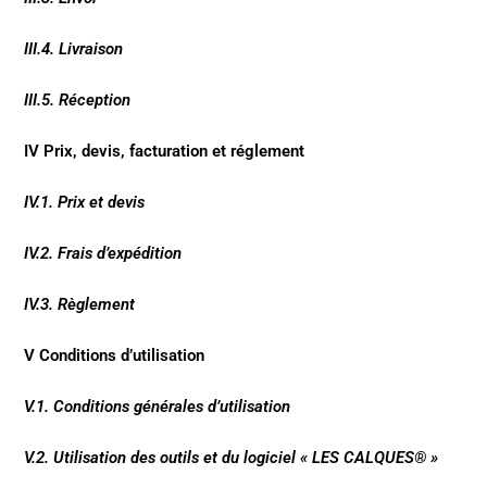
III.4. Livraison
III.5. Réception
IV Prix, devis, facturation et réglement
IV.1. Prix et devis
IV.2. Frais d’expédition
IV.3. Règlement
V Conditions d’utilisation
V.1. Conditions générales d’utilisation
V.2. Utilisation des outils et du logiciel « LES CALQUES® »