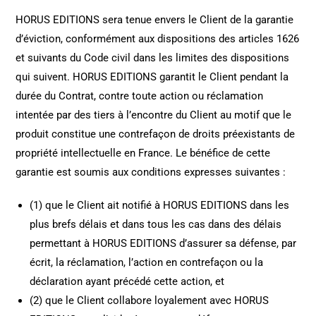
HORUS EDITIONS
sera tenue envers le Client de la garantie
d’éviction, conformément aux dispositions des articles 1626
et suivants du Code civil dans les limites des dispositions
qui suivent. HORUS EDITIONS garantit le Client pendant la
durée du Contrat, contre toute action ou réclamation
intentée par des tiers à l’encontre du Client au motif que le
produit constitue une contrefaçon de droits préexistants de
propriété intellectuelle en France. Le bénéfice de cette
garantie est soumis aux conditions expresses suivantes :
(1) que le Client ait notifié à HORUS EDITIONS dans les
plus brefs délais et dans tous les cas dans des délais
permettant à HORUS EDITIONS d’assurer sa défense, par
écrit, la réclamation, l’action en contrefaçon ou la
déclaration ayant précédé cette action, et
(2) que le Client collabore loyalement avec HORUS