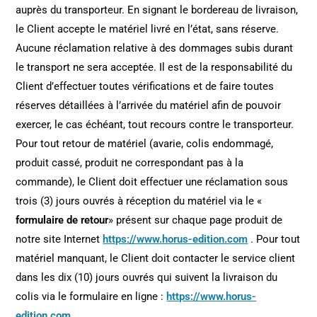
auprès du transporteur. En signant le bordereau de livraison,
le Client accepte le matériel livré en l’état, sans réserve.
Aucune réclamation relative à des dommages subis durant
le transport ne sera acceptée. Il est de la responsabilité du
Client d’effectuer toutes vérifications et de faire toutes
réserves détaillées à l’arrivée du matériel afin de pouvoir
exercer, le cas échéant, tout recours contre le transporteur.
Pour tout retour de matériel (avarie, colis endommagé,
produit cassé, produit ne correspondant pas à la
commande), le Client doit effectuer une réclamation sous
trois (3) jours ouvrés à réception du matériel via le «
formulaire de retour
» présent sur chaque page produit de
notre site Internet
https://www.horus-edition.com
. Pour tout
matériel manquant, le Client doit contacter le service client
dans les dix (10) jours ouvrés qui suivent la livraison du
colis via le formulaire en ligne :
https://www.horus-
edition.com