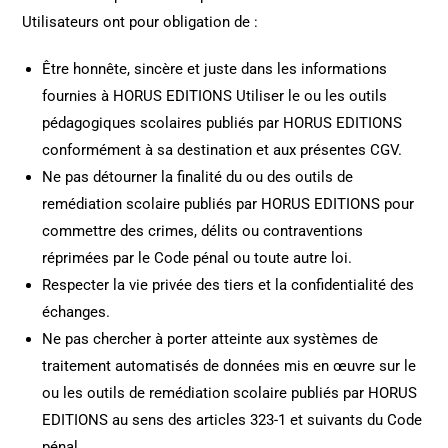
Utilisateurs ont pour obligation de :
Être honnête, sincère et juste dans les informations
fournies à HORUS EDITIONS Utiliser le ou les outils
pédagogiques scolaires publiés par HORUS EDITIONS
conformément à sa destination et aux présentes CGV.
Ne pas détourner la finalité du ou des outils de
remédiation scolaire publiés par HORUS EDITIONS pour
commettre des crimes, délits ou contraventions
réprimées par le Code pénal ou toute autre loi.
Respecter la vie privée des tiers et la confidentialité des
échanges.
Ne pas chercher à porter atteinte aux systèmes de
traitement automatisés de données mis en œuvre sur le
ou les outils de remédiation scolaire publiés par HORUS
EDITIONS au sens des articles 323-1 et suivants du Code
pénal.