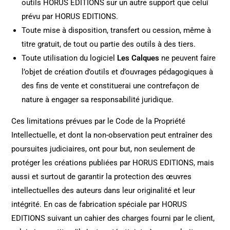
outils HORUS EDITIONS sur un autre support que celui
prévu par HORUS EDITIONS.
Toute mise à disposition, transfert ou cession, même à
titre gratuit, de tout ou partie des outils à des tiers.
Toute utilisation du logiciel
Les Calques
ne peuvent faire
l’objet de création d’outils et d’ouvrages pédagogiques à
des fins de vente et constituerai une contrefaçon de
nature à engager sa responsabilité juridique.
Ces limitations prévues par le Code de la Propriété
Intellectuelle, et dont la non-observation peut entraîner des
poursuites judiciaires, ont pour but, non seulement de
protéger les créations publiées par HORUS EDITIONS, mais
aussi et surtout de garantir la protection des œuvres
intellectuelles des auteurs dans leur originalité et leur
intégrité. En cas de fabrication spéciale par HORUS
EDITIONS suivant un cahier des charges fourni par le client,