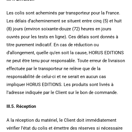
Les colis sont acheminés par transporteur pour la France.
Les délais d’acheminement se situent entre cinq (5) et huit
(8) jours (environ soixante-douze (72) heures en jours
ouvrés pour les tests en ligne). Ces délais sont donnés à
titre purement indicatif. En cas de réduction ou
d’allongement, quelle qu’en soit la cause, HORUS EDITIONS
ne peut être tenu pour responsable. Toute erreur de livraison
effectuée par le transporteur ne relève que de la
responsabilité de celui-ci et ne serait en aucun cas
impliquer HORUS EDITIONS. Les produits sont livrés à
l’adresse indiquée par le Client sur le bon de commande.
III.5. Réception
A la réception du matériel, le Client doit immédiatement
vérifier l’état du colis et émettre des réserves si nécessaire