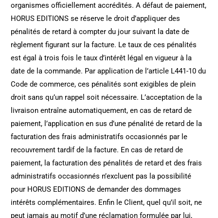
organismes officiellement accrédités. A défaut de paiement,
HORUS EDITIONS se réserve le droit d’appliquer des
pénalités de retard à compter du jour suivant la date de
règlement figurant sur la facture. Le taux de ces pénalités
est égal à trois fois le taux d’intérêt légal en vigueur à la
date de la commande. Par application de l’article L441-10 du
Code de commerce, ces pénalités sont exigibles de plein
droit sans qu’un rappel soit nécessaire. L’acceptation de la
livraison entraîne automatiquement, en cas de retard de
paiement, l’application en sus d’une pénalité de retard de la
facturation des frais administratifs occasionnés par le
recouvrement tardif de la facture. En cas de retard de
paiement, la facturation des pénalités de retard et des frais
administratifs occasionnés n’excluent pas la possibilité
pour HORUS EDITIONS de demander des dommages
intérêts complémentaires. Enfin le Client, quel qu’il soit, ne
peut jamais au motif d’une réclamation formulée par lui,