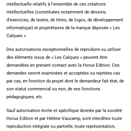
intellectuelle relatifs à l’ensemble de ces créations
intellectuelles (constituées notamment de dessins,
d’exercices, de textes, de titres, de logos, de développement
informatique) et propriétaires de la marque déposée « Les
Calques ».
Des autorisations exceptionnelles de reproduire ou utiliser
des éléments issus de « Les Calques » peuvent être
demandées en prenant contact avec la Horus Edition. Ces
demandes seront examinées et acceptées ou rejetées cas
par cas, en fonction du projet dont le demandeur fait état, de
son statut commercial ou non, de ses fonctions
pédagogiques, etc.
Sauf autorisation écrite et spécifique donnée par la société
Horus Edition et par Hélène Vaucamp, sont interdites toute
reproduction intégrale ou partielle, toute représentation,