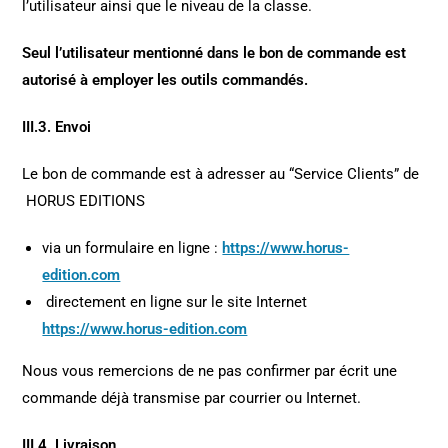
l’utilisateur ainsi que le niveau de la classe.
Seul l’utilisateur mentionné dans le bon de commande est
autorisé à employer les outils commandés.
III.3. Envoi
Le bon de commande est à adresser au “Service Clients” de
HORUS EDITIONS
via un formulaire en ligne :
https://www.horus-
edition.com
directement en ligne sur le site Internet
https://www.horus-edition.com
Nous vous remercions de ne pas confirmer par écrit une
commande déjà transmise par courrier ou Internet.
III.4. Livraison