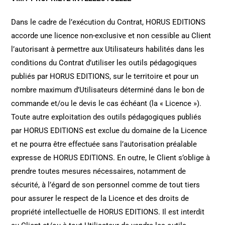
Dans le cadre de l’exécution du Contrat, HORUS EDITIONS
accorde une licence non-exclusive et non cessible au Client
l’autorisant à permettre aux Utilisateurs habilités dans les
conditions du Contrat d’utiliser les outils pédagogiques
publiés par HORUS EDITIONS, sur le territoire et pour un
nombre maximum d’Utilisateurs déterminé dans le bon de
commande et/ou le devis le cas échéant (la « Licence »).
Toute autre exploitation des outils pédagogiques publiés
par HORUS EDITIONS est exclue du domaine de la Licence
et ne pourra être effectuée sans l’autorisation préalable
expresse de HORUS EDITIONS. En outre, le Client s’oblige à
prendre toutes mesures nécessaires, notamment de
sécurité, à l’égard de son personnel comme de tout tiers
pour assurer le respect de la Licence et des droits de
propriété intellectuelle de HORUS EDITIONS. Il est interdit