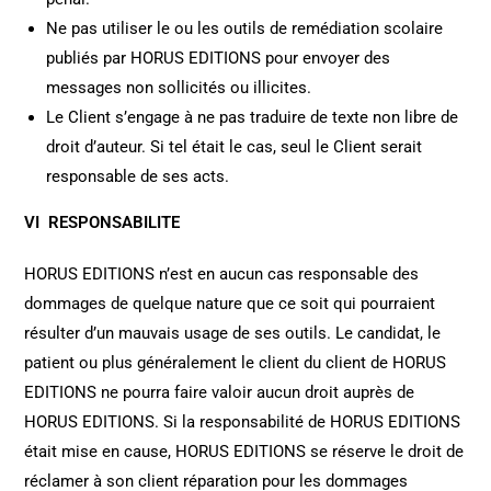
Ne pas utiliser le ou les outils de remédiation scolaire
publiés par HORUS EDITIONS pour envoyer des
messages non sollicités ou illicites.
Le Client s’engage à ne pas traduire de texte non libre de
droit d’auteur. Si tel était le cas, seul le Client serait
responsable de ses acts.
VI RESPONSABILITE
HORUS EDITIONS n’est en aucun cas responsable des
dommages de quelque nature que ce soit qui pourraient
résulter d’un mauvais usage de ses outils. Le candidat, le
patient ou plus généralement le client du client de HORUS
EDITIONS ne pourra faire valoir aucun droit auprès de
HORUS EDITIONS. Si la responsabilité de HORUS EDITIONS
était mise en cause, HORUS EDITIONS se réserve le droit de
réclamer à son client réparation pour les dommages