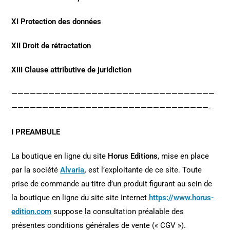
XI Protection des données
XII Droit de rétractation
XIII Clause attributive de juridiction
—————————————————————————————————
————————————————————————————————-
I PREAMBULE
La boutique en ligne du site
Horus Editions
, mise en place
par la société
Alvaria
,
est l’exploitante de ce site. Toute
prise de commande au titre d’un produit figurant au sein de
la boutique en ligne du site site Internet
https://www.horus-
edition.com
suppose la consultation préalable des
présentes conditions générales de vente (« CGV »).