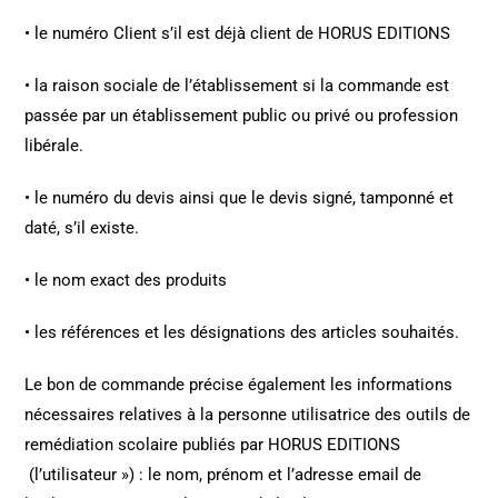
• le numéro Client s’il est déjà client de HORUS EDITIONS
• la raison sociale de l’établissement si la commande est
passée par un établissement public ou privé ou profession
libérale.
• le numéro du devis ainsi que le devis signé, tamponné et
daté, s’il existe.
• le nom exact des produits
• les références et les désignations des articles souhaités.
Le bon de commande précise également les informations
nécessaires relatives à la personne utilisatrice des outils de
remédiation scolaire publiés par HORUS EDITIONS
(l’utilisateur ») : le nom, prénom et l’adresse email de