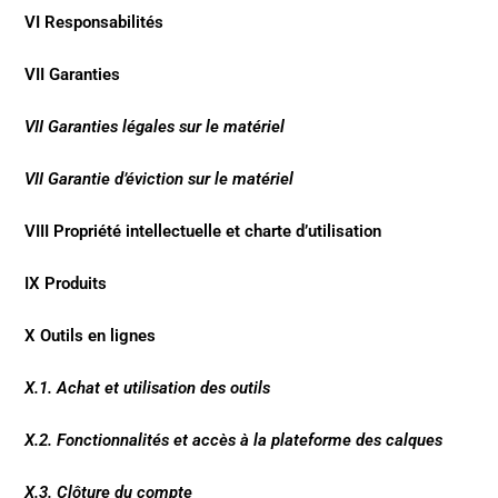
VI Responsabilités
VII Garanties
VII Garanties légales sur le matériel
VII Garantie d’éviction sur le matériel
VIII Propriété intellectuelle et charte d’utilisation
IX Produits
X Outils en lignes
X.1. Achat et utilisation des outils
X.2. Fonctionnalités et accès à la plateforme des calques
X.3. Clôture du compte