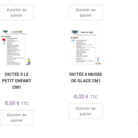
Ajouter au
Ajouter au
panier
panier
DICTÉE 5 LE
DICTÉE 6 MUSÉE
PETIT ENFANT
DE GLACE CM1
CM1
8,00
€
TTC
8,00
€
TTC
Ajouter au
panier
Ajouter au
panier