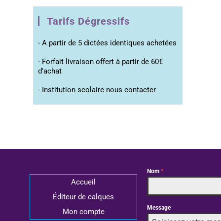
Tarifs Dégressifs
- A partir de 5 dictées identiques achetées
- Forfait livraison offert à partir de 60€
d'achat
- Institution scolaire nous contacter
Nom
*
Accueil
Éditeur de calques
Message
Mon compte