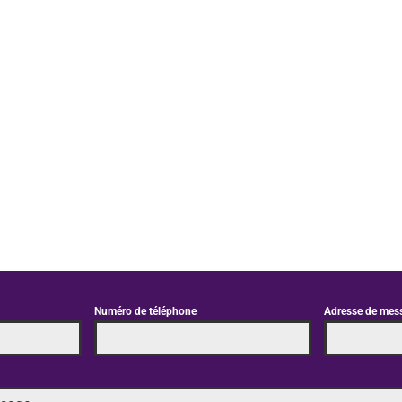
Numéro de téléphone
Adresse de mes