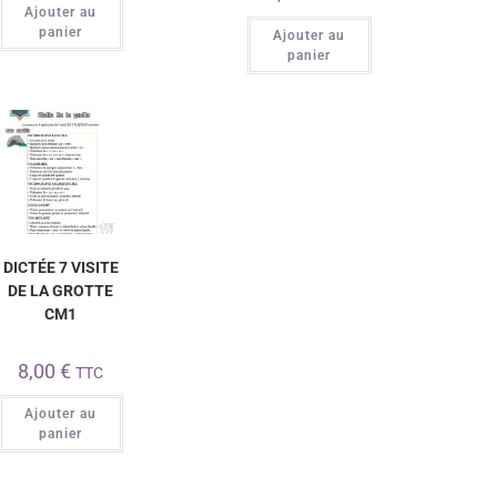
Ajouter au
panier
Ajouter au
panier
DICTÉE 7 VISITE
DE LA GROTTE
CM1
8,00
€
TTC
Ajouter au
panier