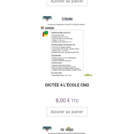
Ajouter au panier
DICTÉE 4 L’ÉCOLE CM2
8,00
€
TTC
Ajouter au panier