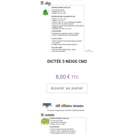
DICTÉE 5 NEIGE CM2
8,00
€
TTC
Ajouter au panier