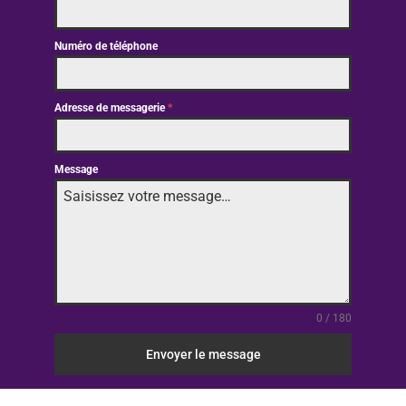
Numéro de téléphone
Adresse de messagerie
*
Message
0 / 180
Envoyer le message