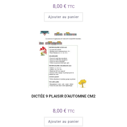
8,00
€
TTC
Ajouter au panier
DICTÉE 9 PLAISIR D’AUTOMNE CM2
8,00
€
TTC
Ajouter au panier