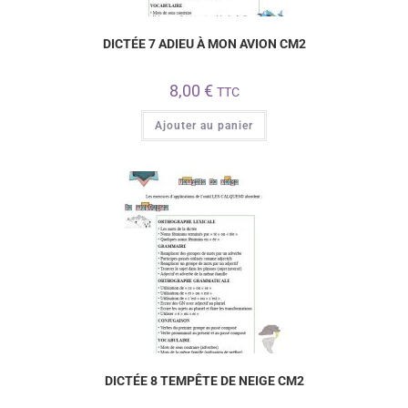
DICTÉE 7 ADIEU À MON AVION CM2
8,00
€
TTC
Ajouter au panier
DICTÉE 8 TEMPÊTE DE NEIGE CM2