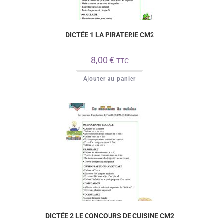
DICTÉE 1 LA PIRATERIE CM2
8,00
€
TTC
Ajouter au panier
DICTÉE 2 LE CONCOURS DE CUISINE CM2