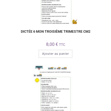
DICTÉE 6 MON TROISIÈME TRIMESTRE CM2
8,00
€
TTC
Ajouter au panier