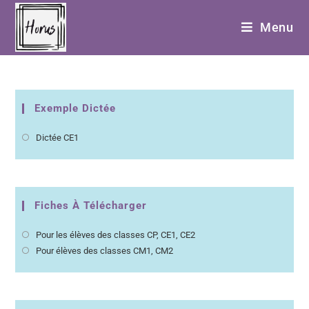
Menu
Exemple Dictée
Dictée CE1
Fiches À Télécharger
Pour les élèves des classes CP, CE1, CE2
Pour élèves des classes CM1, CM2