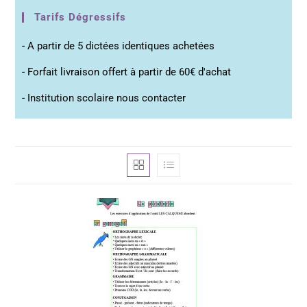
Tarifs Dégressifs
- A partir de 5 dictées identiques achetées
- Forfait livraison offert à partir de 60€ d'achat
- Institution scolaire nous contacter